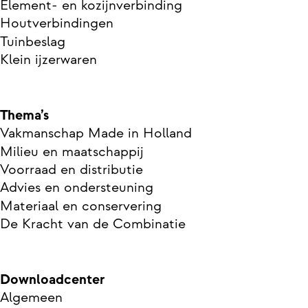
Element- en kozijnverbinding
Houtverbindingen
Tuinbeslag
Klein ijzerwaren
Thema’s
Vakmanschap Made in Holland
Milieu en maatschappij
Voorraad en distributie
Advies en ondersteuning
Materiaal en conservering
De Kracht van de Combinatie
Downloadcenter
Algemeen