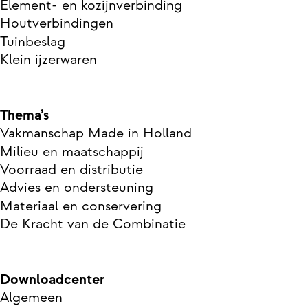
Element- en kozijnverbinding
Houtverbindingen
Tuinbeslag
Klein ijzerwaren
Thema’s
Vakmanschap Made in Holland
Milieu en maatschappij
Voorraad en distributie
Advies en ondersteuning
Materiaal en conservering
De Kracht van de Combinatie
Downloadcenter
Algemeen