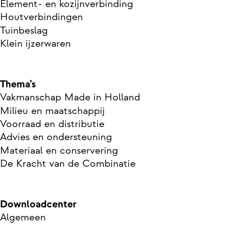
Element- en kozijnverbinding
Houtverbindingen
Tuinbeslag
Klein ijzerwaren
Thema’s
Vakmanschap Made in Holland
Milieu en maatschappij
Voorraad en distributie
Advies en ondersteuning
Materiaal en conservering
De Kracht van de Combinatie
Downloadcenter
Algemeen