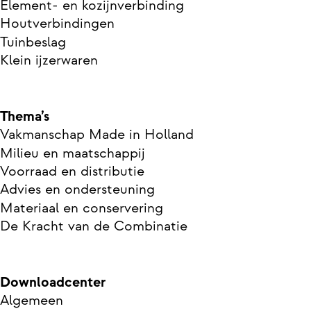
Element- en kozijnverbinding
Houtverbindingen
Tuinbeslag
Klein ijzerwaren
Thema’s
Vakmanschap Made in Holland
Milieu en maatschappij
Voorraad en distributie
Advies en ondersteuning
Materiaal en conservering
De Kracht van de Combinatie
Downloadcenter
Algemeen