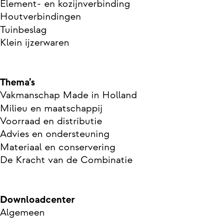
Element- en kozijnverbinding
Houtverbindingen
Tuinbeslag
Klein ijzerwaren
Thema’s
Vakmanschap Made in Holland
Milieu en maatschappij
Voorraad en distributie
Advies en ondersteuning
Materiaal en conservering
De Kracht van de Combinatie
Downloadcenter
Algemeen