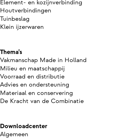
Element- en kozijnverbinding
Houtverbindingen
Tuinbeslag
Klein ijzerwaren
Thema’s
Vakmanschap Made in Holland
Milieu en maatschappij
Voorraad en distributie
Advies en ondersteuning
Materiaal en conservering
De Kracht van de Combinatie
Downloadcenter
Algemeen