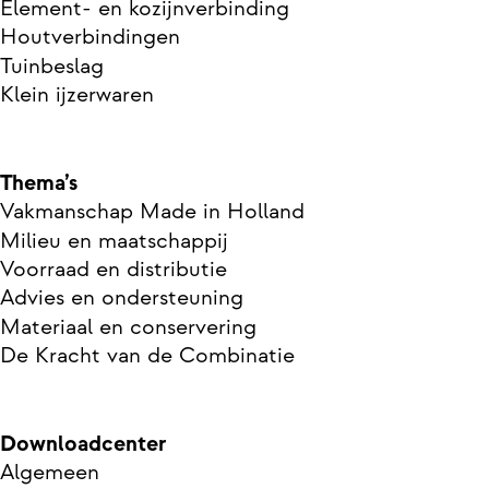
Element- en kozijnverbinding
Houtverbindingen
Tuinbeslag
Klein ijzerwaren
Thema’s
Vakmanschap Made in Holland
Milieu en maatschappij
Voorraad en distributie
Advies en ondersteuning
Materiaal en conservering
De Kracht van de Combinatie
Downloadcenter
Algemeen