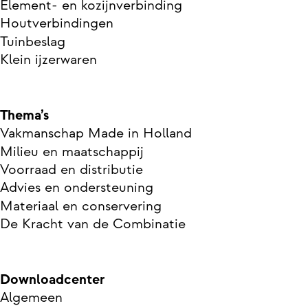
Element- en kozijnverbinding
Houtverbindingen
Tuinbeslag
Klein ijzerwaren
Thema’s
Vakmanschap Made in Holland
Milieu en maatschappij
Voorraad en distributie
Advies en ondersteuning
Materiaal en conservering
De Kracht van de Combinatie
Downloadcenter
Algemeen