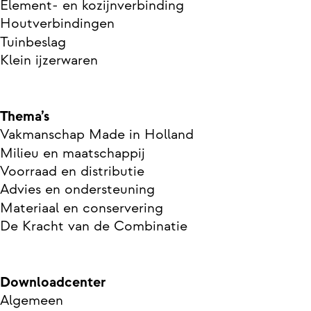
Element- en kozijnverbinding
Houtverbindingen
Tuinbeslag
Klein ijzerwaren
Thema’s
Vakmanschap Made in Holland
Milieu en maatschappij
Voorraad en distributie
Advies en ondersteuning
Materiaal en conservering
De Kracht van de Combinatie
Downloadcenter
Algemeen