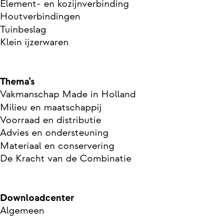
Element- en kozijnverbinding
Houtverbindingen
Tuinbeslag
Klein ijzerwaren
Thema’s
Vakmanschap Made in Holland
Milieu en maatschappij
Voorraad en distributie
Advies en ondersteuning
Materiaal en conservering
De Kracht van de Combinatie
Downloadcenter
Algemeen