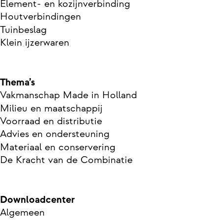
Element- en kozijnverbinding
Houtverbindingen
Tuinbeslag
Klein ijzerwaren
Thema’s
Vakmanschap Made in Holland
Milieu en maatschappij
Voorraad en distributie
Advies en ondersteuning
Materiaal en conservering
De Kracht van de Combinatie
Downloadcenter
Algemeen