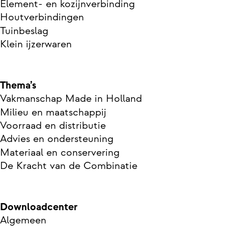
Element- en kozijnverbinding
Houtverbindingen
Tuinbeslag
Klein ijzerwaren
Thema’s
Vakmanschap Made in Holland
Milieu en maatschappij
Voorraad en distributie
Advies en ondersteuning
Materiaal en conservering
De Kracht van de Combinatie
Downloadcenter
Algemeen