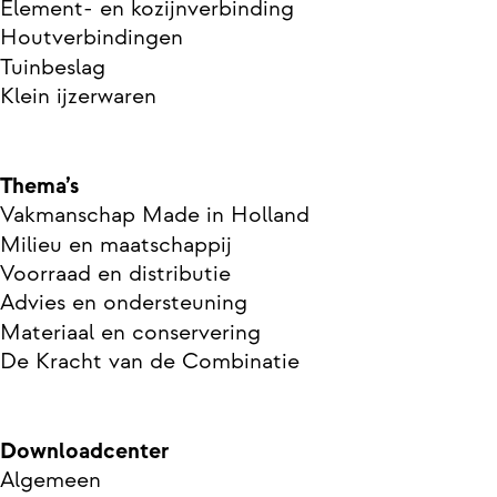
Element- en kozijnverbinding
Houtverbindingen
Tuinbeslag
Klein ijzerwaren
Thema’s
Vakmanschap Made in Holland
Milieu en maatschappij
Voorraad en distributie
Advies en ondersteuning
Materiaal en conservering
De Kracht van de Combinatie
Downloadcenter
Algemeen