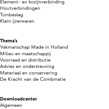
Element- en kozijnverbinding
Houtverbindingen
Tuinbeslag
Klein ijzerwaren
Thema’s
Vakmanschap Made in Holland
Milieu en maatschappij
Voorraad en distributie
Advies en ondersteuning
Materiaal en conservering
De Kracht van de Combinatie
Downloadcenter
Algemeen