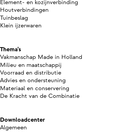
Element- en kozijnverbinding
Houtverbindingen
Tuinbeslag
Klein ijzerwaren
Thema’s
Vakmanschap Made in Holland
Milieu en maatschappij
Voorraad en distributie
Advies en ondersteuning
Materiaal en conservering
De Kracht van de Combinatie
Downloadcenter
Algemeen