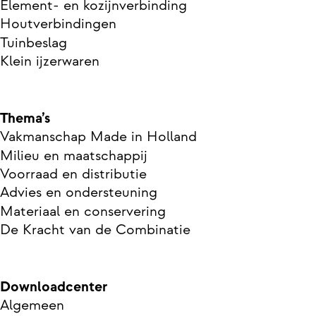
Element- en kozijnverbinding
Houtverbindingen
Tuinbeslag
Klein ijzerwaren
Thema’s
Vakmanschap Made in Holland
Milieu en maatschappij
Voorraad en distributie
Advies en ondersteuning
Materiaal en conservering
De Kracht van de Combinatie
Downloadcenter
Algemeen