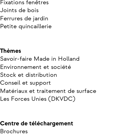
Fixations fenêtres
Joints de bois
Ferrures de jardin
Petite quincaillerie
Thèmes
Savoir-faire Made in Holland
Environnement et société
Stock et distribution
Conseil et support
Matériaux et traitement de surface
Les Forces Unies (DKVDC)
Centre de téléchargement
Brochures