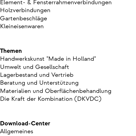
Element- & Fensterrahmenverbindungen
Holzverbindungen
Gartenbeschläge
Kleineisenwaren
Themen
Handwerkskunst "Made in Holland"
Umwelt und Gesellschaft
Lagerbestand und Vertrieb
Beratung und Unterstützung
Materialien und Oberflächenbehandlung
Die Kraft der Kombination (DKVDC)
Download-Center
Allgemeines