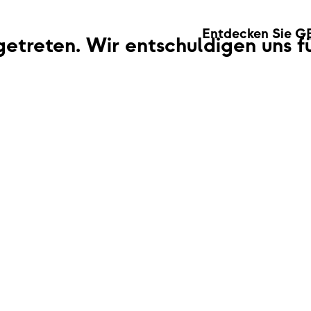
Entdecken Sie G
fgetreten. Wir entschuldigen uns 