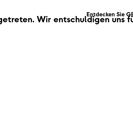
Entdecken Sie G
fgetreten. Wir entschuldigen uns 