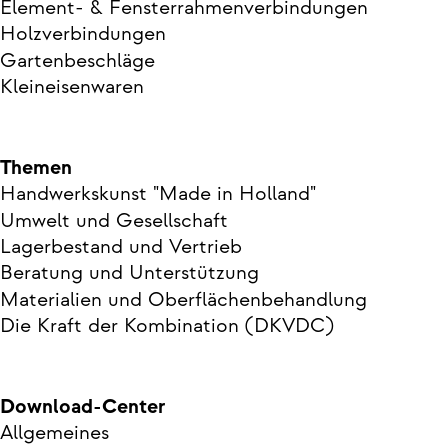
Element- & Fensterrahmenverbindungen
Holzverbindungen
Gartenbeschläge
Kleineisenwaren
Themen
Handwerkskunst "Made in Holland"
Umwelt und Gesellschaft
Lagerbestand und Vertrieb
Beratung und Unterstützung
Materialien und Oberflächenbehandlung
Die Kraft der Kombination (DKVDC)
Download-Center
Allgemeines