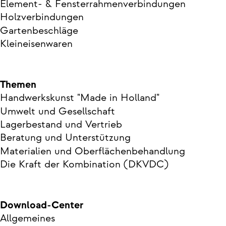
Element- & Fensterrahmenverbindungen
Holzverbindungen
Gartenbeschläge
Kleineisenwaren
Themen
Handwerkskunst "Made in Holland"
Umwelt und Gesellschaft
Lagerbestand und Vertrieb
Beratung und Unterstützung
Materialien und Oberflächenbehandlung
Die Kraft der Kombination (DKVDC)
Download-Center
Allgemeines