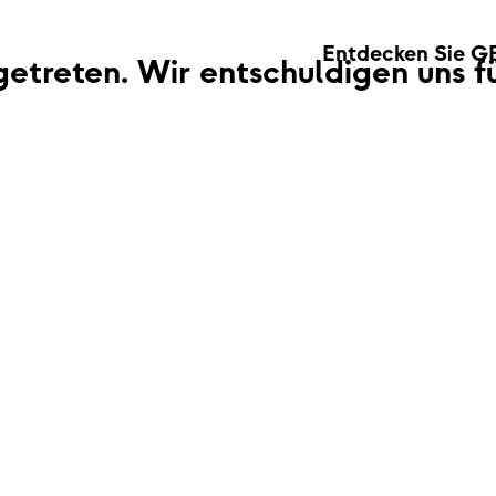
Entdecken Sie G
fgetreten. Wir entschuldigen uns 