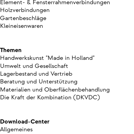
Element- & Fensterrahmenverbindungen
Holzverbindungen
Gartenbeschläge
Kleineisenwaren
Themen
Handwerkskunst "Made in Holland"
Umwelt und Gesellschaft
Lagerbestand und Vertrieb
Beratung und Unterstützung
Materialien und Oberflächenbehandlung
Die Kraft der Kombination (DKVDC)
Download-Center
Allgemeines