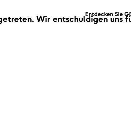
Entdecken Sie G
fgetreten. Wir entschuldigen uns 