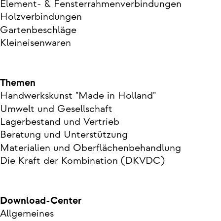
Element- & Fensterrahmenverbindungen
Holzverbindungen
Gartenbeschläge
Kleineisenwaren
Themen
Handwerkskunst "Made in Holland"
Umwelt und Gesellschaft
Lagerbestand und Vertrieb
Beratung und Unterstützung
Materialien und Oberflächenbehandlung
Die Kraft der Kombination (DKVDC)
Download-Center
Allgemeines