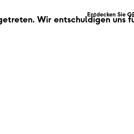
Entdecken Sie G
fgetreten. Wir entschuldigen uns 