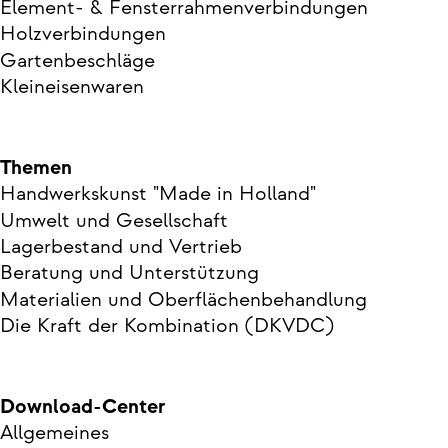
Element- & Fensterrahmenverbindungen
Holzverbindungen
Gartenbeschläge
Kleineisenwaren
Themen
Handwerkskunst "Made in Holland"
Umwelt und Gesellschaft
Lagerbestand und Vertrieb
Beratung und Unterstützung
Materialien und Oberflächenbehandlung
Die Kraft der Kombination (DKVDC)
Download-Center
Allgemeines