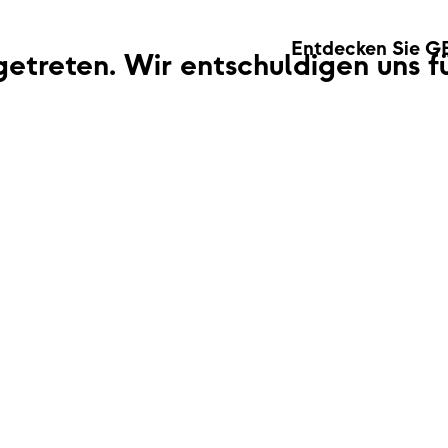
Entdecken Sie G
fgetreten. Wir entschuldigen uns 