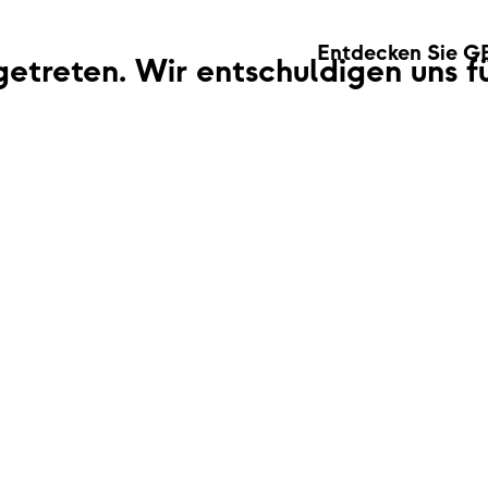
Entdecken Sie G
fgetreten. Wir entschuldigen uns 