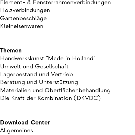
Element- & Fensterrahmenverbindungen
Holzverbindungen
Gartenbeschläge
Kleineisenwaren
Themen
Handwerkskunst "Made in Holland"
Umwelt und Gesellschaft
Lagerbestand und Vertrieb
Beratung und Unterstützung
Materialien und Oberflächenbehandlung
Die Kraft der Kombination (DKVDC)
Download-Center
Allgemeines