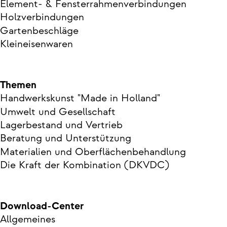
Element- & Fensterrahmenverbindungen
Holzverbindungen
Gartenbeschläge
Kleineisenwaren
Themen
Handwerkskunst "Made in Holland"
Umwelt und Gesellschaft
Lagerbestand und Vertrieb
Beratung und Unterstützung
Materialien und Oberflächenbehandlung
Die Kraft der Kombination (DKVDC)
Download-Center
Allgemeines