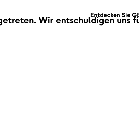
Entdecken Sie G
fgetreten. Wir entschuldigen uns 