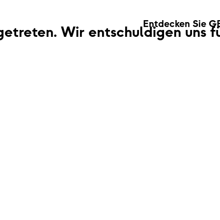
Entdecken Sie G
fgetreten. Wir entschuldigen uns 