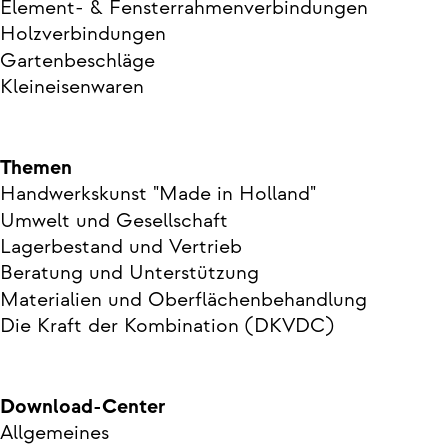
Element- & Fensterrahmenverbindungen
Holzverbindungen
Gartenbeschläge
Kleineisenwaren
Themen
Handwerkskunst "Made in Holland"
Umwelt und Gesellschaft
Lagerbestand und Vertrieb
Beratung und Unterstützung
Materialien und Oberflächenbehandlung
Die Kraft der Kombination (DKVDC)
Download-Center
Allgemeines