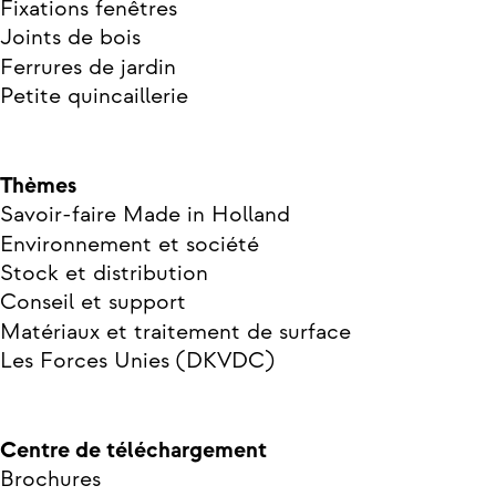
Fixations fenêtres
Joints de bois
Ferrures de jardin
Petite quincaillerie
Thèmes
Savoir-faire Made in Holland
Environnement et société
Stock et distribution
Conseil et support
Matériaux et traitement de surface
Les Forces Unies (DKVDC)
Centre de téléchargement
Brochures