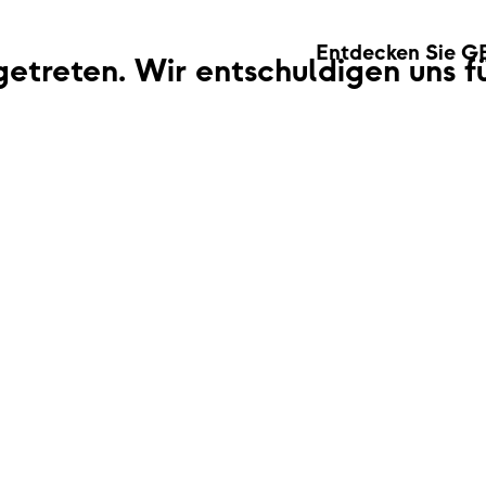
Entdecken Sie G
fgetreten. Wir entschuldigen uns 