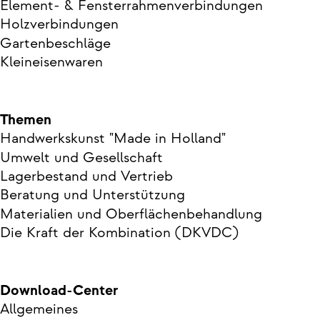
Element- & Fensterrahmenverbindungen
Holzverbindungen
Gartenbeschläge
Kleineisenwaren
Themen
Handwerkskunst "Made in Holland"
Umwelt und Gesellschaft
Lagerbestand und Vertrieb
Beratung und Unterstützung
Materialien und Oberflächenbehandlung
Die Kraft der Kombination (DKVDC)
Download-Center
Allgemeines